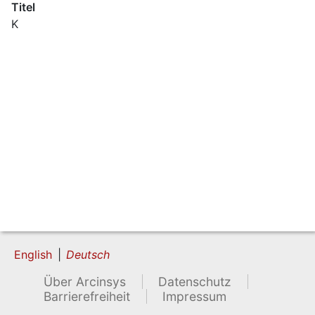
Titel
K
English
Deutsch
Über Arcinsys
Datenschutz
Barrierefreiheit
Impressum