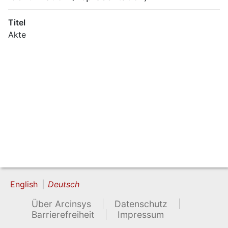
Titel
Akte
English
Deutsch
Über Arcinsys
Datenschutz
Barrierefreiheit
Impressum