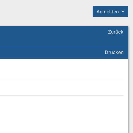
Anmelden
Zurück
Drucken