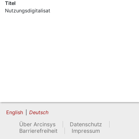
Titel
Nutzungsdigitalisat
English
Deutsch
Über Arcinsys
Datenschutz
Barrierefreiheit
Impressum