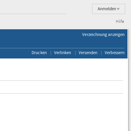
Anmelden
Hilfe
Verzeichnung anzeigen
Drucken
Verlinken
Versenden
Verbessern