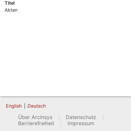
Titel
Akten
English
Deutsch
Über Arcinsys
Datenschutz
Barrierefreiheit
Impressum