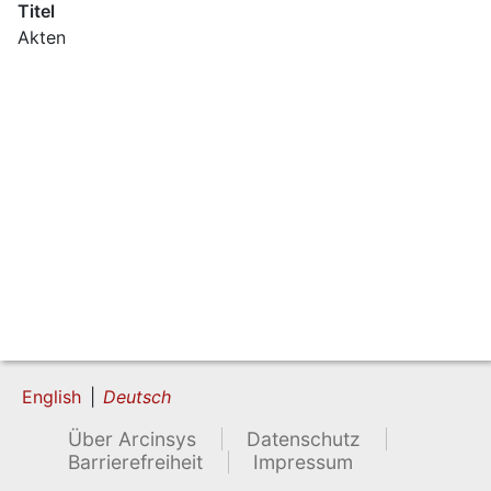
Titel
Akten
English
Deutsch
Über Arcinsys
Datenschutz
Barrierefreiheit
Impressum