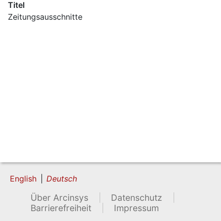
Titel
Zeitungsausschnitte
English
Deutsch
Über Arcinsys
Datenschutz
Barrierefreiheit
Impressum