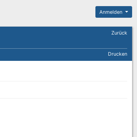
Anmelden
Zurück
Drucken