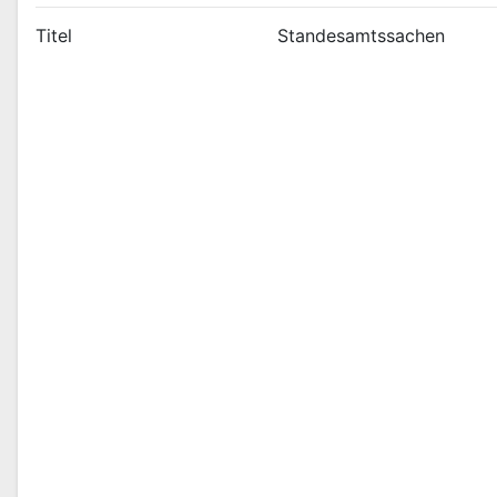
Titel
Standesamtssachen