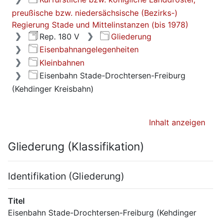
preußische bzw. niedersächsische (Bezirks-)
Regierung Stade und Mittelinstanzen (bis 1978)
Rep. 180 V
Gliederung
Eisenbahnangelegenheiten
Kleinbahnen
Eisenbahn Stade-Drochtersen-Freiburg
(Kehdinger Kreisbahn)
Inhalt anzeigen
Gliederung (Klassifikation)
Identifikation (Gliederung)
Titel
Eisenbahn Stade-Drochtersen-Freiburg (Kehdinger 