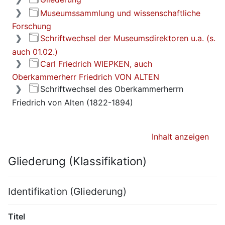
Museumssammlung und wissenschaftliche
Forschung
Schriftwechsel der Museumsdirektoren u.a. (s.
auch 01.02.)
Carl Friedrich WIEPKEN, auch
Oberkammerherr Friedrich VON ALTEN
Schriftwechsel des Oberkammerherrn
Friedrich von Alten (1822-1894)
Inhalt anzeigen
Gliederung (Klassifikation)
Identifikation (Gliederung)
Titel