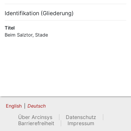
Identifikation (Gliederung)
Titel
Beim Salztor, Stade
English
Deutsch
Über Arcinsys
Datenschutz
Barrierefreiheit
Impressum