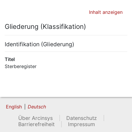
Inhalt anzeigen
Gliederung (Klassifikation)
Identifikation (Gliederung)
Titel
Sterberegister
English
Deutsch
Über Arcinsys
Datenschutz
Barrierefreiheit
Impressum