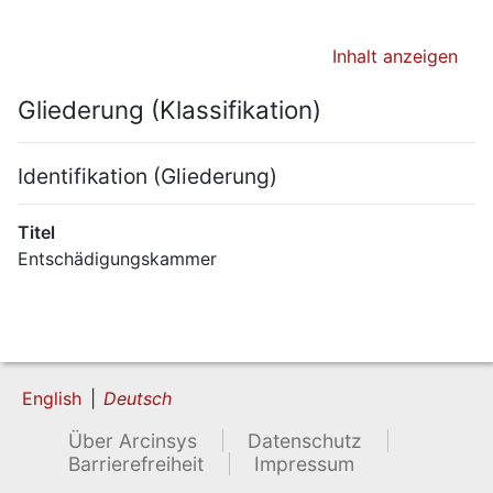
Inhalt anzeigen
Gliederung (Klassifikation)
Identifikation (Gliederung)
Titel
Entschädigungskammer
English
Deutsch
Über Arcinsys
Datenschutz
Barrierefreiheit
Impressum