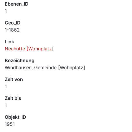
Ebenen_ID
1
Geo_ID
1-1862
Link
Neuhütte [Wohnplatz
]
Bezeichnung
Windhausen, Gemeinde [Wohnplatz]
Zeit von
1
Zeit bis
1
Objekt_ID
1951