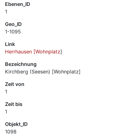
Ebenen_ID
1
Geo_ID
1-1095
Link
Herrhausen [Wohnplatz
]
Bezeichnung
Kirchberg (Seesen) [Wohnplatz]
Zeit von
1
Zeit bis
1
Objekt_ID
1098