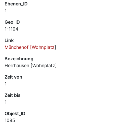
Ebenen_ID
1
Geo_ID
1-1104
Link
Münchehof [Wohnplatz
]
Bezeichnung
Herrhausen [Wohnplatz]
Zeit von
1
Zeit bis
1
Objekt_ID
1095