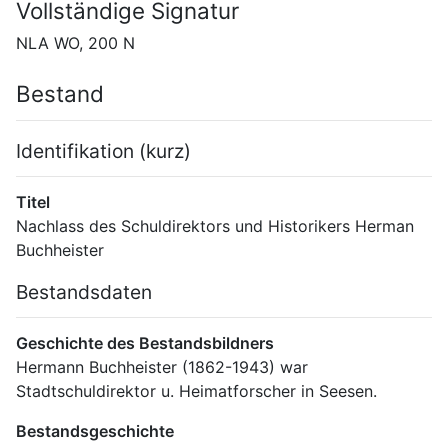
Vollständige Signatur
NLA WO, 200 N
Bestand
Identifikation (kurz)
Titel
Nachlass des Schuldirektors und Historikers Herman 
Buchheister
Bestandsdaten
Geschichte des Bestandsbildners
Hermann Buchheister (1862-1943) war 
Stadtschuldirektor u. Heimatforscher in Seesen.
Bestandsgeschichte