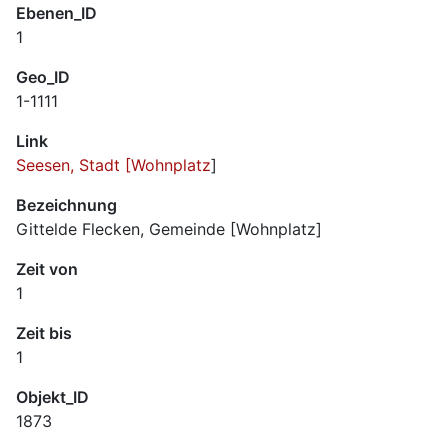
Ebenen_ID
1
Geo_ID
1-1111
Link
Seesen, Stadt [Wohnplatz
]
Bezeichnung
Gittelde Flecken, Gemeinde [Wohnplatz]
Zeit von
1
Zeit bis
1
Objekt_ID
1873