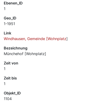
Ebenen_ID
1
Geo_ID
1-1951
Link
Windhausen, Gemeinde [Wohnplatz
]
Bezeichnung
Münchehof [Wohnplatz]
Zeit von
1
Zeit bis
1
Objekt_ID
1104