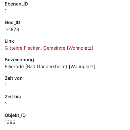
Ebenen_ID
1
Geo_ID
1-1873
Link
Gittelde Flecken, Gemeinde [Wohnplatz
]
Bezeichnung
Ellierode (Bad Gandersheim) [Wohnplatz]
Zeit von
1
Zeit bis
1
Objekt_ID
1396