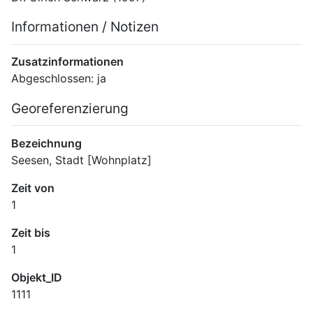
Informationen / Notizen
Zusatzinformationen
Abgeschlossen: ja
Georeferenzierung
Bezeichnung
Seesen, Stadt [Wohnplatz]
Zeit von
1
Zeit bis
1
Objekt_ID
1111