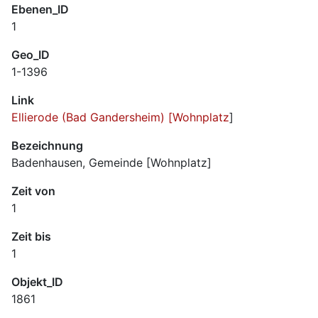
Ebenen_ID
1
Geo_ID
1-1396
Link
Ellierode (Bad Gandersheim) [Wohnplatz
]
Bezeichnung
Badenhausen, Gemeinde [Wohnplatz]
Zeit von
1
Zeit bis
1
Objekt_ID
1861