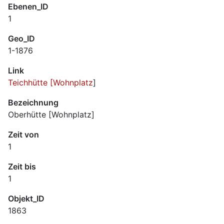
Ebenen_ID
1
Geo_ID
1-1876
Link
Teichhütte [Wohnplatz
]
Bezeichnung
Oberhütte [Wohnplatz]
Zeit von
1
Zeit bis
1
Objekt_ID
1863