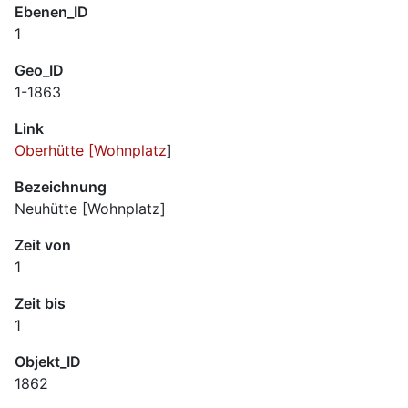
Ebenen_ID
1
Geo_ID
1-1863
Link
Oberhütte [Wohnplatz
]
Bezeichnung
Neuhütte [Wohnplatz]
Zeit von
1
Zeit bis
1
Objekt_ID
1862