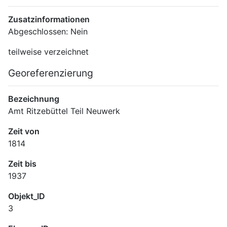
Zusatzinformationen
Abgeschlossen: Nein
teilweise verzeichnet
Georeferenzierung
Bezeichnung
Amt Ritzebüttel Teil Neuwerk
Zeit von
1814
Zeit bis
1937
Objekt_ID
3