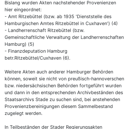
Bislang wurden Akten nachstehender Provenienzen 
hier eingeordnet:
- Amt Ritzebüttel (bzw. ab 1935 'Dienststelle des 
Hamburgischen Amtes Ritzebüttel in Cuxhaven') (4)
- Landherrenschaft Ritzebüttel (bzw. 
Gemeinschaftliche Verwaltung der Landherrenschaften 
Hamburg) (5)
- Finanzdeputation Hamburg 
betr.Ritzebüttel/Cuxhaven (6).
Weitere Akten auch anderer Hamburger Behörden 
können, soweit sie nicht von preußisch-hannoverschen 
bzw. niedersächsischen Behörden fortgeführt wurden 
und dann in den entsprechenden Archivbeständen des 
Staatsarchivs Stade zu suchen sind, bei anstehenden 
Provenienzbereinigungen diesem Sammelbestand 
zugelegt werden.
In Teilbeständen der Stader Regierungsakten 