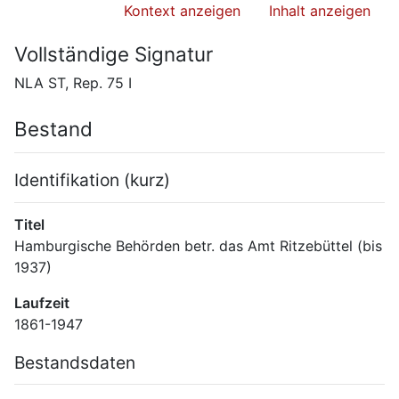
Kontext anzeigen
Inhalt anzeigen
Vollständige Signatur
NLA ST, Rep. 75 I
Bestand
Identifikation (kurz)
Titel
Hamburgische Behörden betr. das Amt Ritzebüttel (bis 
1937)
Laufzeit
1861-1947
Bestandsdaten