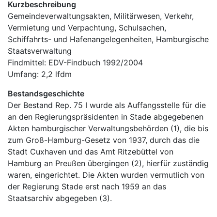
Kurzbeschreibung
Gemeindeverwaltungsakten, Militärwesen, Verkehr, 
Vermietung und Verpachtung, Schulsachen, 
Schiffahrts- und Hafenangelegenheiten, Hamburgische 
Staatsverwaltung
Findmittel: EDV-Findbuch 1992/2004
Umfang: 2,2 lfdm
Bestandsgeschichte
Der Bestand Rep. 75 I wurde als Auffangsstelle für die 
an den Regierungspräsidenten in Stade abgegebenen 
Akten hamburgischer Verwaltungsbehörden (1), die bis 
zum Groß-Hamburg-Gesetz von 1937, durch das die 
Stadt Cuxhaven und das Amt Ritzebüttel von 
Hamburg an Preußen übergingen (2), hierfür zuständig 
waren, eingerichtet. Die Akten wurden vermutlich von 
der Regierung Stade erst nach 1959 an das 
Staatsarchiv abgegeben (3).