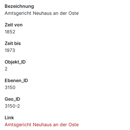
Bezeichnung
Amtsgericht Neuhaus an der Oste
Zeit von
1852
Zeit bis
1973
Objekt_ID
2
Ebenen_ID
3150
Geo_ID
3150-2
Link
Amtsgericht Neuhaus an der Oste