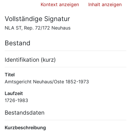
Kontext anzeigen
Inhalt anzeigen
Vollständige Signatur
NLA ST, Rep. 72/172 Neuhaus
Bestand
Identifikation (kurz)
Titel
Amtsgericht Neuhaus/Oste 1852-1973
Laufzeit
1726-1983
Bestandsdaten
Kurzbeschreibung