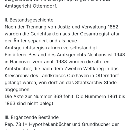
Amtsgericht Otterndorf.
II. Bestandsgeschichte
Nach der Trennung von Justiz und Verwaltung 1852 
wurden die Gerichtsakten aus der Gesamtregistratur 
der Ämter separiert und als neue 
Amtsgerichtsregistraturen verselbständigt.
Ein älterer Bestand des Amtsgerichts Neuhaus ist 1943 
in Hannover verbrannt. 1988 wurden die älteren 
Amtsbücher, die nach dem Zweiten Weltkrieg in das 
Kreisarchiv des Landkreises Cuxhaven in Otterndorf 
gelangt waren, von dort an das Staatsarchiv Stade 
abgegeben.
Die Akte zur Nummer 369 fehlt. Die Nummern 1861 bis 
1863 sind nicht belegt.
III. Ergänzende Bestände
Rep. 73 (= Hypothekenbücher und Grundbücher der 