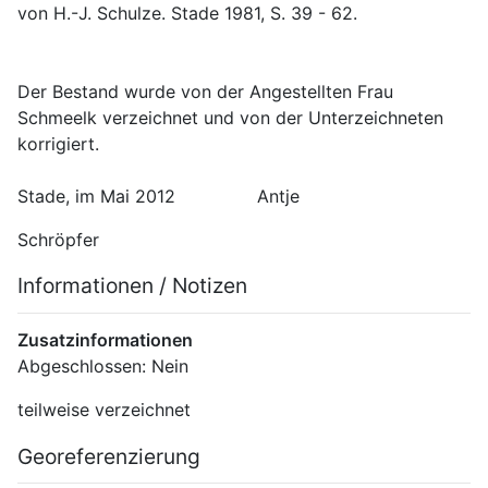
von H.-J. Schulze. Stade 1981, S. 39 - 62.
Der Bestand wurde von der Angestellten Frau 
Schmeelk verzeichnet und von der Unterzeichneten 
korrigiert.
Stade, im Mai 2012               Antje
Schröpfer
Informationen / Notizen
Zusatzinformationen
Abgeschlossen: Nein
teilweise verzeichnet
Georeferenzierung