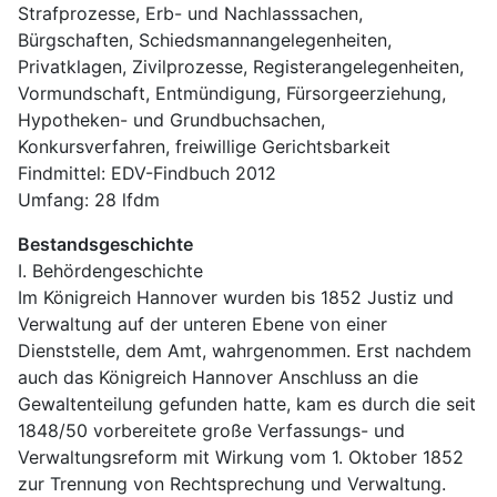
Strafprozesse, Erb- und Nachlasssachen, 
Bürgschaften, Schiedsmannangelegenheiten, 
Privatklagen, Zivilprozesse, Registerangelegenheiten, 
Vormundschaft, Entmündigung, Fürsorgeerziehung, 
Hypotheken- und Grundbuchsachen, 
Konkursverfahren, freiwillige Gerichtsbarkeit
Findmittel: EDV-Findbuch 2012
Umfang: 28 lfdm
Bestandsgeschichte
I. Behördengeschichte
Im Königreich Hannover wurden bis 1852 Justiz und 
Verwaltung auf der unteren Ebene von einer 
Dienststelle, dem Amt, wahrgenommen. Erst nachdem 
auch das Königreich Hannover Anschluss an die 
Gewaltenteilung gefunden hatte, kam es durch die seit 
1848/50 vorbereitete große Verfassungs- und 
Verwaltungsreform mit Wirkung vom 1. Oktober 1852 
zur Trennung von Rechtsprechung und Verwaltung. 