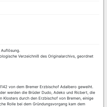
 Auflösung. 
nologische Verzeichniß des Originalarchivs, geordnet 
 1142 von dem Bremer Erzbischof Adalbero geweiht. 
nder werden die Brüder Dudo, Adeko und Ricbert, die 
n Klosters durch den Erzbischof von Bremen, einige 
liche Rolle bei dem Gründungsvorgang kam dem 