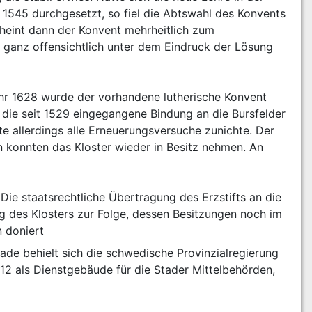
 1545 durchgesetzt, so fiel die Abtswahl des Konvents 
heint dann der Konvent mehrheitlich zum 
ganz offensichtlich unter dem Eindruck der Lösung 
hr 1628 wurde der vorhandene lutherische Konvent 
die seit 1529 eingegangene Bindung an die Bursfelder 
e allerdings alle Erneuerungsversuche zunichte. Der 
 konnten das Kloster wieder in Besitz nehmen. An 
e staatsrechtliche Übertragung des Erzstifts an die 
des Klosters zur Folge, dessen Besitzungen noch im 
 doniert
de behielt sich die schwedische Provinzialregierung 
12 als Dienstgebäude für die Stader Mittelbehörden, 