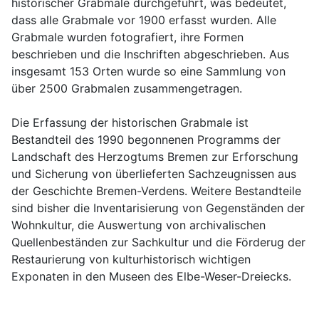
historischer Grabmale durchgeführt, was bedeutet, 
dass alle Grabmale vor 1900 erfasst wurden. Alle 
Grabmale wurden fotografiert, ihre Formen 
beschrieben und die Inschriften abgeschrieben. Aus 
insgesamt 153 Orten wurde so eine Sammlung von 
über 2500 Grabmalen zusammengetragen. 
Die Erfassung der historischen Grabmale ist 
Bestandteil des 1990 begonnenen Programms der 
Landschaft des Herzogtums Bremen zur Erforschung 
und Sicherung von überlieferten Sachzeugnissen aus 
der Geschichte Bremen-Verdens. Weitere Bestandteile 
sind bisher die Inventarisierung von Gegenständen der 
Wohnkultur, die Auswertung von archivalischen 
Quellenbeständen zur Sachkultur und die Förderug der 
Restaurierung von kulturhistorisch wichtigen 
Exponaten in den Museen des Elbe-Weser-Dreiecks. 