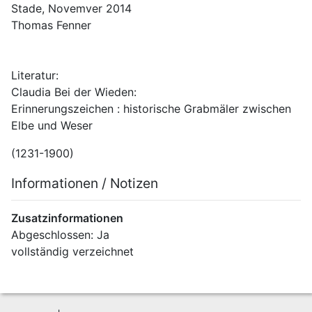
Stade, Novemver 2014                                                                                                                
Thomas Fenner
Literatur: 
Claudia Bei der Wieden:
Erinnerungszeichen : historische Grabmäler zwischen 
Elbe und Weser
(1231-1900)
Informationen / Notizen
Zusatzinformationen
Abgeschlossen: Ja
vollständig verzeichnet