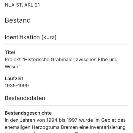
NLA ST, ARL 21
Bestand
Identifikation (kurz)
Titel
Projekt "Historische Grabmäler zwischen Elbe und 
Weser"
Laufzeit
1935-1999
Bestandsdaten
Bestandsgeschichte
In den Jahren von 1994 bis 1997 wurde im Gebiet des 
ehemaligen Herzogtums Bremen eine Inventarisierung 