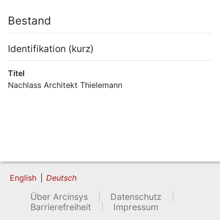
Bestand
Identifikation (kurz)
Titel
Nachlass Architekt Thielemann
English
Deutsch
Über Arcinsys
Datenschutz
Barrierefreiheit
Impressum