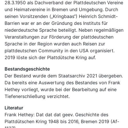
28.3.1950 als Dachverband der Plattdeutschen Vereine 
und Heimatvereine in Bremen und Umgebung. Durch 
seinen Vorsitzenden („Kringbaas“) Heinrich Schmidt-
Barrien war er an der Gründung des Instituts für 
niederdeutsche Sprache beteiligt. Neben regelmäßigen 
Veranstaltungen zur Förderung der plattdeutschen 
Sprache in der Region wurden auch Reisen zur 
plattdeutschen Community in den USA organisiert. 
2019 löste sich der Plattdütsche Kring auf.
Bestandsgeschichte
Der Bestand wurde dem Staatsarchiv 2021 übergeben. 
Da bereits eine Auswertung des Bestandes von Frank 
Hethey vorliegt, wurde bei der Bearbeitung auf eine 
Tiefenerschließung verzichtet.
Literatur
Frank Hethey: Dat dat dat geev. Geschichte des 
Plattdütschen Kring 1948 bis 2016, Bremen 2019 (Af-