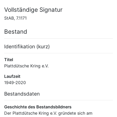
Vollständige Signatur
StAB, 7.1171
Bestand
Identifikation (kurz)
Titel
Plattdütsche Kring e.V.
Laufzeit
1949-2020
Bestandsdaten
Geschichte des Bestandsbildners
Der Plattdütsche Kring e.V. gründete sich am 