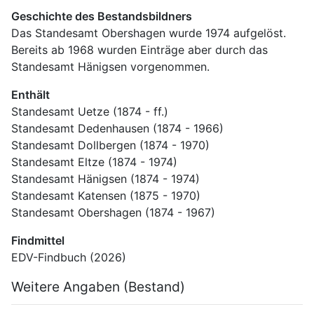
Geschichte des Bestandsbildners
Das Standesamt Obershagen wurde 1974 aufgelöst. 
Bereits ab 1968 wurden Einträge aber durch das 
Standesamt Hänigsen vorgenommen.
Enthält
Standesamt Uetze (1874 - ff.)
Standesamt Dedenhausen (1874 - 1966)
Standesamt Dollbergen (1874 - 1970)
Standesamt Eltze (1874 - 1974)
Standesamt Hänigsen (1874 - 1974)
Standesamt Katensen (1875 - 1970)
Standesamt Obershagen (1874 - 1967)
Findmittel
EDV-Findbuch (2026)
Weitere Angaben (Bestand)