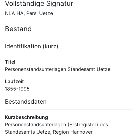
Vollständige Signatur
NLA HA, Pers. Uetze
Bestand
Identifikation (kurz)
Titel
Personenstandsunterlagen Standesamt Uetze
Laufzeit
1855-1995
Bestandsdaten
Kurzbeschreibung
Personenstandsunterlagen (Erstregister) des 
Standesamts Uetze, Region Hannover