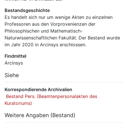
Bestandsgeschichte
Es handelt sich nur um wenige Akten zu einzelnen 
Professoren aus den Vorprovenienzen der 
Philosophischen und Mathematisch-
Naturwissenschaftlichen Fakultät. Der Bestand wurde 
im Jahr 2020 in Arcinsys erschlossen.
Findmittel
Arcinsys
Siehe
Korrespondierende Archivalien
 Bestand Pers. (Beamtenpersonalakten des 
Kuratoriums)
Weitere Angaben (Bestand)