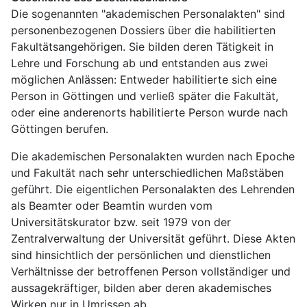
Die sogenannten "akademischen Personalakten" sind 
personenbezogenen Dossiers über die habilitierten 
Fakultätsangehörigen. Sie bilden deren Tätigkeit in 
Lehre und Forschung ab und entstanden aus zwei 
möglichen Anlässen: Entweder habilitierte sich eine 
Person in Göttingen und verließ später die Fakultät, 
oder eine anderenorts habilitierte Person wurde nach 
Göttingen berufen.
Die akademischen Personalakten wurden nach Epoche 
und Fakultät nach sehr unterschiedlichen Maßstäben 
geführt. Die eigentlichen Personalakten des Lehrenden 
als Beamter oder Beamtin wurden vom 
Universitätskurator bzw. seit 1979 von der 
Zentralverwaltung der Universität geführt. Diese Akten 
sind hinsichtlich der persönlichen und dienstlichen 
Verhältnisse der betroffenen Person vollständiger und 
aussagekräftiger, bilden aber deren akademisches 
Wirken nur in Umrissen ab.