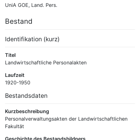
UniA GOE, Land. Pers.
Bestand
Identifikation (kurz)
Titel
Landwirtschaftliche Personalakten
Laufzeit
1920-1950
Bestandsdaten
Kurzbeschreibung
Personalverwaltungsakten der Landwirtschaftlichen 
Fakultät
Geschichte des Bestandsbildners