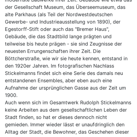
der Gesellschaft Museum, das Überseemuseum, das 
alte Parkhaus (als Teil der Nordwestdeutschen 
Gewerbe- und Industrieausstellung von 1890), der 
Egestorff-Stift oder auch das "Bremer Haus", 
Gebäude, die das Stadtbild lange prägten und 
teilweise bis heute prägen - sie sind Zeugnisse der 
neuesten Errungenschaften ihrer Zeit. Die 
Böttcherstraße, wie wir sie heute kennen, entstand in 
den 1920er Jahren. Im fotografischen Nachlass 
Stickelmanns findet sich eine Serie des damals neu 
entstandenen Ensembles, aber eben auch eine 
Aufnahme der ursprünglichen Gasse aus der Zeit um 
1900.
Auch wenn sich im Gesamtwerk Rudolph Stickelmanns 
keine Arbeiten aus dem gesellschaftlichen Leben der 
Stadt finden, so hat er dieses dennoch nicht 
gemieden. Immer wieder lässt er unaufdringlich den 
Alltag der Stadt, die Bewohner, das Geschehen dieser 