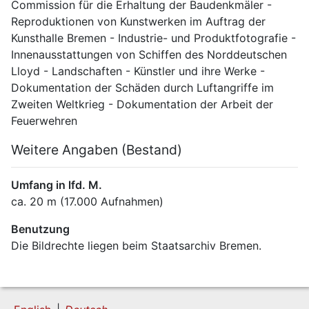
Commission für die Erhaltung der Baudenkmäler - 
Reproduktionen von Kunstwerken im Auftrag der 
Kunsthalle Bremen - Industrie- und Produktfotografie - 
Innenausstattungen von Schiffen des Norddeutschen 
Lloyd - Landschaften - Künstler und ihre Werke - 
Dokumentation der Schäden durch Luftangriffe im 
Zweiten Weltkrieg - Dokumentation der Arbeit der 
Feuerwehren
Weitere Angaben (Bestand)
Umfang in lfd. M.
ca. 20 m (17.000 Aufnahmen)
Benutzung
Die Bildrechte liegen beim Staatsarchiv Bremen.