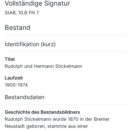
Vollständige Signatur
StAB, 10.B FN 7
Bestand
Identifikation (kurz)
Titel
Rudolph und Hermann Stickelmann
Laufzeit
1900-1974
Bestandsdaten
Geschichte des Bestandsbildners
Rudolph Stickelmann wurde 1870 in der Bremer 
Neustadt geboren, stammte aus einer 