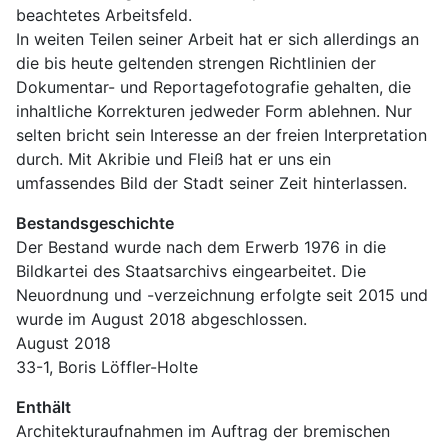
beachtetes Arbeitsfeld. 
In weiten Teilen seiner Arbeit hat er sich allerdings an 
die bis heute geltenden strengen Richtlinien der 
Dokumentar- und Reportagefotografie gehalten, die 
inhaltliche Korrekturen jedweder Form ablehnen. Nur 
selten bricht sein Interesse an der freien Interpretation 
durch. Mit Akribie und Fleiß hat er uns ein 
umfassendes Bild der Stadt seiner Zeit hinterlassen.
Bestandsgeschichte
Der Bestand wurde nach dem Erwerb 1976 in die 
Bildkartei des Staatsarchivs eingearbeitet. Die 
Neuordnung und -verzeichnung erfolgte seit 2015 und 
wurde im August 2018 abgeschlossen.
August 2018
33-1, Boris Löffler-Holte
Enthält
Architekturaufnahmen im Auftrag der bremischen 