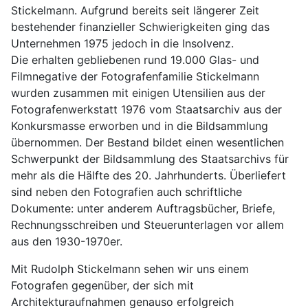
Stickelmann. Aufgrund bereits seit längerer Zeit 
bestehender finanzieller Schwierigkeiten ging das 
Unternehmen 1975 jedoch in die Insolvenz.
Die erhalten gebliebenen rund 19.000 Glas- und 
Filmnegative der Fotografenfamilie Stickelmann 
wurden zusammen mit einigen Utensilien aus der 
Fotografenwerkstatt 1976 vom Staatsarchiv aus der 
Konkursmasse erworben und in die Bildsammlung 
übernommen. Der Bestand bildet einen wesentlichen 
Schwerpunkt der Bildsammlung des Staatsarchivs für 
mehr als die Hälfte des 20. Jahrhunderts. Überliefert 
sind neben den Fotografien auch schriftliche 
Dokumente: unter anderem Auftragsbücher, Briefe, 
Rechnungsschreiben und Steuerunterlagen vor allem 
aus den 1930-1970er.
Mit Rudolph Stickelmann sehen wir uns einem 
Fotografen gegenüber, der sich mit 
Architekturaufnahmen genauso erfolgreich 