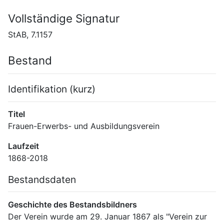
Vollständige Signatur
StAB, 7.1157
Bestand
Identifikation (kurz)
Titel
Frauen-Erwerbs- und Ausbildungsverein
Laufzeit
1868-2018
Bestandsdaten
Geschichte des Bestandsbildners
Der Verein wurde am 29. Januar 1867 als "Verein zur 