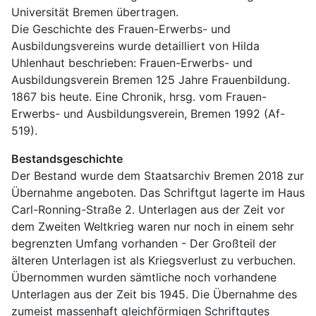
Universität Bremen übertragen.
Die Geschichte des Frauen-Erwerbs- und 
Ausbildungsvereins wurde detailliert von Hilda 
Uhlenhaut beschrieben: Frauen-Erwerbs- und 
Ausbildungsverein Bremen 125 Jahre Frauenbildung. 
1867 bis heute. Eine Chronik, hrsg. vom Frauen- 
Erwerbs- und Ausbildungsverein, Bremen 1992 (Af-
519).
Bestandsgeschichte
Der Bestand wurde dem Staatsarchiv Bremen 2018 zur 
Übernahme angeboten. Das Schriftgut lagerte im Haus 
Carl-Ronning-Straße 2. Unterlagen aus der Zeit vor 
dem Zweiten Weltkrieg waren nur noch in einem sehr 
begrenzten Umfang vorhanden - Der Großteil der 
älteren Unterlagen ist als Kriegsverlust zu verbuchen. 
Übernommen wurden sämtliche noch vorhandene 
Unterlagen aus der Zeit bis 1945. Die Übernahme des 
zumeist massenhaft gleichförmigen Schriftgutes 