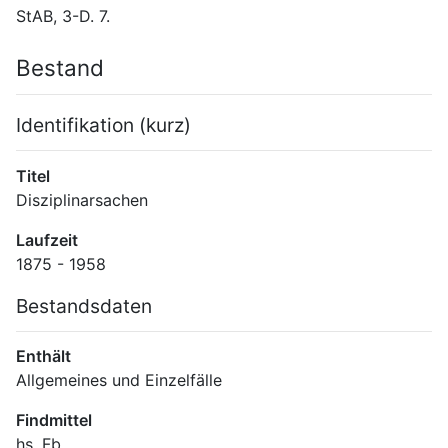
StAB, 3-D. 7.
Bestand
Identifikation (kurz)
Titel
Disziplinarsachen
Laufzeit
1875 - 1958
Bestandsdaten
Enthält
Allgemeines und Einzelfälle
Findmittel
hs. Fb