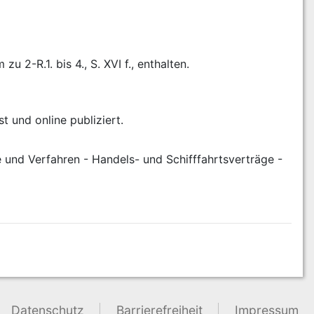
 2-R.1. bis 4., S. XVI f., enthalten.
 und online publiziert.
 und Verfahren - Handels- und Schifffahrtsverträge - 
Datenschutz
Barrierefreiheit
Impressum