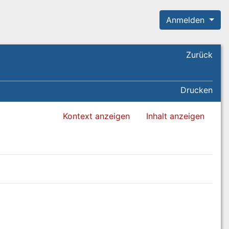
Anmelden
Zurück
Drucken
Kontext anzeigen
Inhalt anzeigen