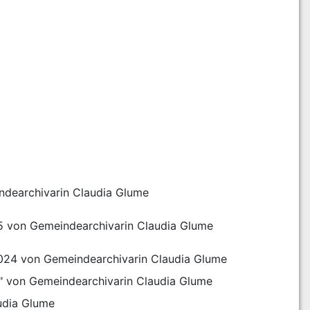
indearchivarin Claudia Glume
025 von Gemeindearchivarin Claudia Glume
r 2024 von Gemeindearchivarin Claudia Glume
le" von Gemeindearchivarin Claudia Glume
udia Glume