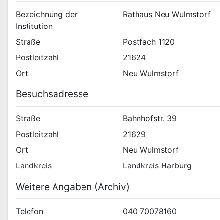
Bezeichnung der
Rathaus Neu Wulmstorf
Institution
Straße
Postfach 1120
Postleitzahl
21624
Ort
Neu Wulmstorf
Besuchsadresse
Straße
Bahnhofstr. 39
Postleitzahl
21629
Ort
Neu Wulmstorf
Landkreis
Landkreis Harburg
Weitere Angaben (Archiv)
Telefon
040 70078160