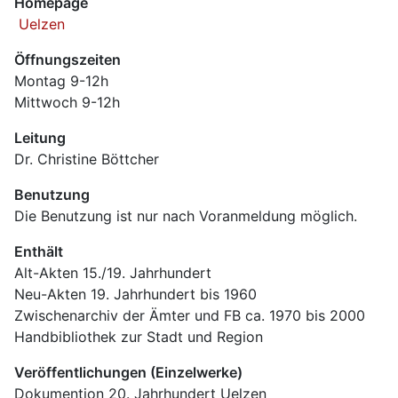
Homepage
 Uelzen
Öffnungszeiten
Montag 9-12h 
Mittwoch 9-12h
Leitung
Dr. Christine Böttcher
Benutzung
Die Benutzung ist nur nach Voranmeldung möglich.
Enthält
Alt-Akten 15./19. Jahrhundert
Neu-Akten 19. Jahrhundert bis 1960
Zwischenarchiv der Ämter und FB ca. 1970 bis 2000
Handbibliothek zur Stadt und Region
Veröffentlichungen (Einzelwerke)
Dokumention 20. Jahrhundert Uelzen