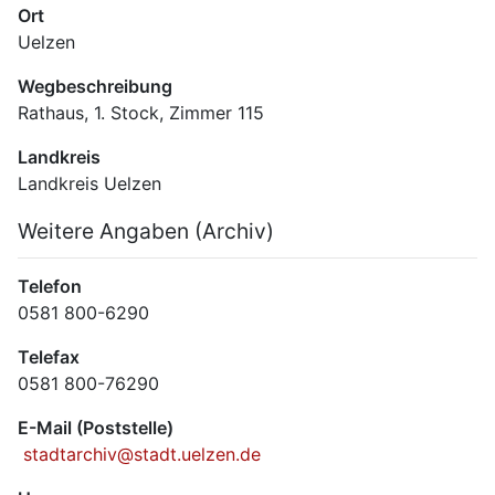
Ort
Uelzen
Wegbeschreibung
Rathaus, 1. Stock, Zimmer 115
Landkreis
Landkreis Uelzen
Weitere Angaben (Archiv)
Telefon
0581 800-6290
Telefax
0581 800-76290
E-Mail (Poststelle)
 stadtarchiv@stadt.uelzen.de