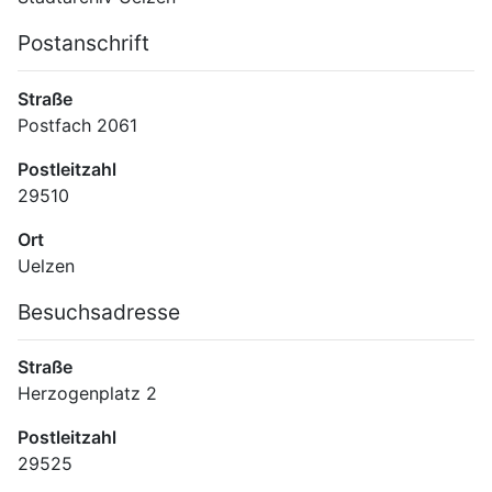
Postanschrift
Straße
Postfach 2061
Postleitzahl
29510
Ort
Uelzen
Besuchsadresse
Straße
Herzogenplatz 2
Postleitzahl
29525