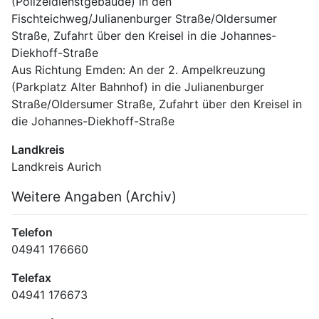
(Polizeidienstgebäude) in den 
Fischteichweg/Julianenburger Straße/Oldersumer 
Straße, Zufahrt über den Kreisel in die Johannes-
Diekhoff-Straße 
Aus Richtung Emden: An der 2. Ampelkreuzung 
(Parkplatz Alter Bahnhof) in die Julianenburger 
Straße/Oldersumer Straße, Zufahrt über den Kreisel in 
die Johannes-Diekhoff-Straße
Landkreis
Landkreis Aurich
Weitere Angaben (Archiv)
Telefon
04941 176660
Telefax
04941 176673