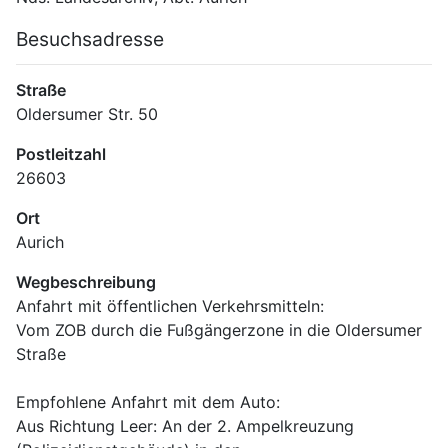
Besuchsadresse
Straße
Oldersumer Str. 50
Postleitzahl
26603
Ort
Aurich
Wegbeschreibung
Anfahrt mit öffentlichen Verkehrsmitteln: 
Vom ZOB durch die Fußgängerzone in die Oldersumer 
Straße
Empfohlene Anfahrt mit dem Auto:
Aus Richtung Leer: An der 2. Ampelkreuzung 