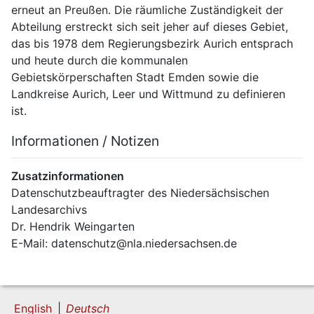
erneut an Preußen. Die räumliche Zuständigkeit der 
Abteilung erstreckt sich seit jeher auf dieses Gebiet, 
das bis 1978 dem Regierungsbezirk Aurich entsprach 
und heute durch die kommunalen 
Gebietskörperschaften Stadt Emden sowie die 
Landkreise Aurich, Leer und Wittmund zu definieren 
ist.
Informationen / Notizen
Zusatzinformationen
Datenschutzbeauftragter des Niedersächsischen 
Landesarchivs
Dr. Hendrik Weingarten
E-Mail: datenschutz@nla.niedersachsen.de
English
Deutsch