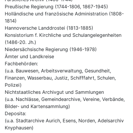
Preußische Regierung (1744-1806, 1867-1945)
Holländische und französische Administration (1808-
1814)
Hannoversche Landdrostei (1813-1885)
Konsistorium f. Kirchliche und Schulangelegenheiten 
(1486-20. Jh.)
Niedersächsische Regierung (1946-1978)
Ämter und Landkreise
Fachbehörden:
(u.a. Bauwesen, Arbeitsverwaltung, Gesundheit, 
Finanzen, Wasserbau, Justiz, Schifffahrt, Schulen, 
Polizei)
Nichtstaatliches Archivgut und Sammlungen
(u.a. Nachlässe, Gemeindearchive, Vereine, Verbände, 
Bilder- und Kartensammlung)
Deposita:
(u.a. Stadtarchive Aurich, Esens, Norden, Adelsarchiv 
Knyphausen)