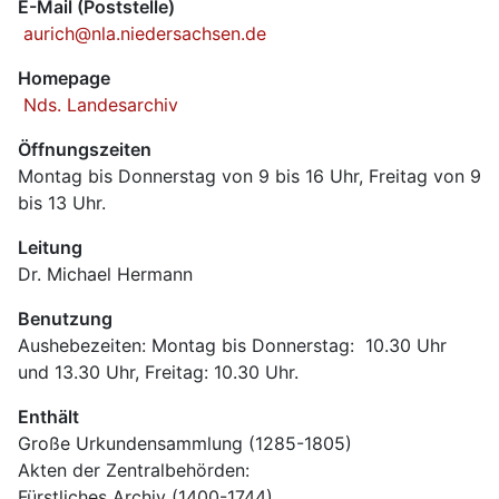
E-Mail (Poststelle)
 aurich@nla.niedersachsen.de
Homepage
 Nds. Landesarchiv
Öffnungszeiten
Montag bis Donnerstag von 9 bis 16 Uhr, Freitag von 9 
bis 13 Uhr.
Leitung
Dr. Michael Hermann
Benutzung
Aushebezeiten: Montag bis Donnerstag:  10.30 Uhr 
und 13.30 Uhr, Freitag: 10.30 Uhr.
Enthält
Große Urkundensammlung (1285-1805)
Akten der Zentralbehörden: 
Fürstliches Archiv (1400-1744)