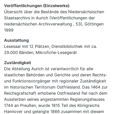
Veröffentlichungen (Einzelwerke)
Übersicht über die Bestände des Niedersächsischen 
Staatsarchivs in Aurich (Veröffentlichungen der 
niedersächischen Archivverwaltung , 53), Göttingen 
1999
Ausstattung
Lesesaal mit 12 Plätzen, Dienstbibliothek mit ca. 
29.000 Bänden, Mikrofiche-Lesegerät
Zuständigkeit
Die Abteilung Aurich ist verantwortlich für alle 
staatlichen Behörden und Gerichte und deren Rechts- 
und Funktionsvorgänger mit regionaler Zuständigkeit 
im historischen Territorium Ostfriesland. Das 1464 zur 
Reichsgrafschaft erhobene Ostfriesland fiel nach dem 
Aussterben seines angestammten Regierungshauses 
1744 an Preußen, wurde 1815 Teil des Königreichs 
Hannover und gelangte 1866 zusammen mit diesem 