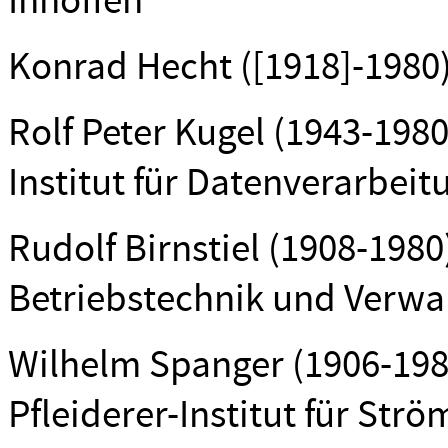
Inhoffen
Konrad Hecht ([1918]-1980), 
Rolf Peter Kugel (1943-1980
Institut für Datenverarbei
Rudolf Birnstiel (1908-1980
Betriebstechnik und Verwa
Wilhelm Spanger (1906-1980
Pfleiderer-Institut für St