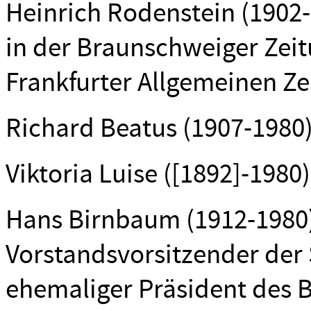
Heinrich Rodenstein (1902-
in der Braunschweiger Zei
Frankfurter Allgemeinen Ze
Richard Beatus (1907-1980), 
Viktoria Luise ([1892]-198
Hans Birnbaum (1912-1980)
Vorstandsvorsitzender der 
ehemaliger Präsident des 