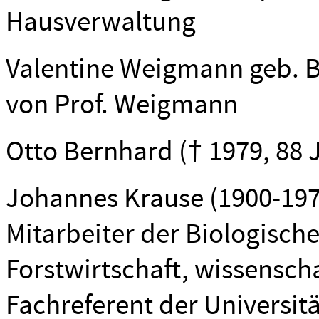
Hausverwaltung
Valentine Weigmann geb. Be
von Prof. Weigmann
Otto Bernhard († 1979, 88 J
Johannes Krause (1900-1979)
Mitarbeiter der Biologisch
Forstwirtschaft, wissenscha
Fachreferent der Universit