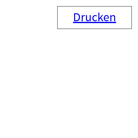
Drucken