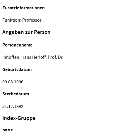
Zusatzinformationen
Funktion: Professor
Angaben zur Person
Personenname
Inhoffen, Hans Herloff, Prof. Dr.
Geburtsdatum
09.03.1906
Sterbedatum
31.12.1992
Index-Gruppe