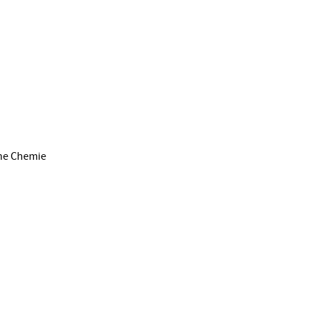
che Chemie