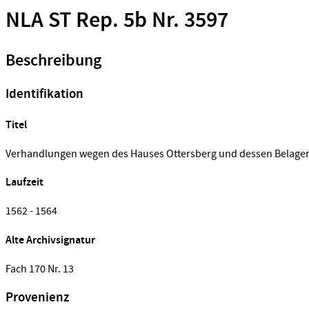
NLA ST Rep. 5b Nr. 3597
Beschreibung
Identifikation
Titel
Verhandlungen wegen des Hauses Ottersberg und dessen Belage
Laufzeit
1562 - 1564
Alte Archivsignatur
Fach 170 Nr. 13
Provenienz