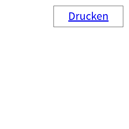
Drucken