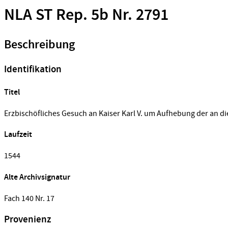
NLA ST Rep. 5b Nr. 2791
Beschreibung
Identifikation
Titel
Erzbischöfliches Gesuch an Kaiser Karl V. um Aufhebung der an die
Laufzeit
1544
Alte Archivsignatur
Fach 140 Nr. 17
Provenienz