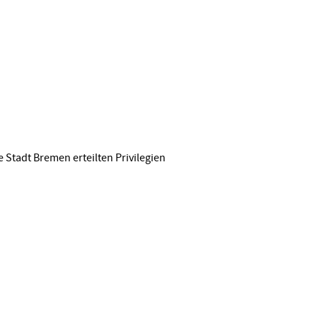
 Stadt Bremen erteilten Privilegien