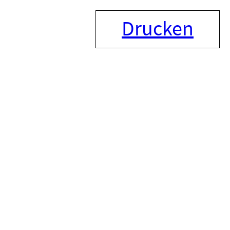
Drucken