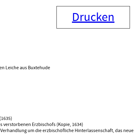
Drucken
hen Leiche aus Buxtehude
(1635)
s verstorbenen Erzbischofs (Kopie, 1634)
Verhandlung um die erzbischöfliche Hinterlassenschaft, das neue