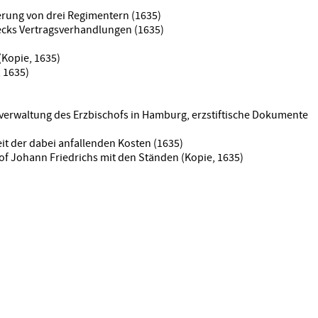
erung von drei Regimentern (1635)
ecks Vertragsverhandlungen (1635)
(Kopie, 1635)
 1635)
verwaltung des Erzbischofs in Hamburg, erzstiftische Dokumente
it der dabei anfallenden Kosten (1635)
hof Johann Friedrichs mit den Ständen (Kopie, 1635)