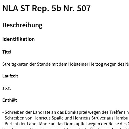
NLA ST Rep. 5b Nr. 507
Beschreibung
Identifikation
Titel
Streitigkeiten der Stände mit dem Holsteiner Herzog wegen des N
Laufzeit
1635
Enthält
- Schreiben der Landräte an das Domkapitel wegen des Treffens m
- Schreiben von Henricus Spalle und Henricus Strüver aus Hambu
- Bericht der Landstände an das Domkapitel wegen der Reise des