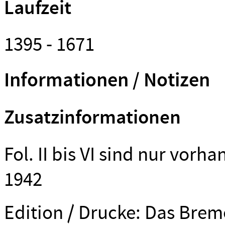
Laufzeit
1395 - 1671
Informationen / Notizen
Zusatzinformationen
Fol. II bis VI sind nur vor
1942
Edition / Drucke: Das Bre