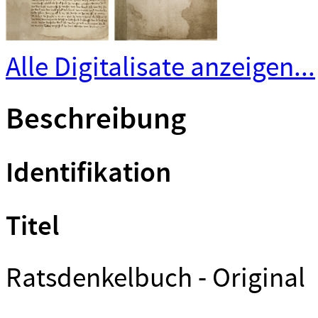
Alle Digitalisate anzeigen...
Beschreibung
Identifikation
Titel
Ratsdenkelbuch - Original