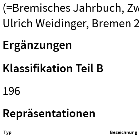
(=Bremisches Jahrbuch, Zwe
Ulrich Weidinger, Bremen 
Ergänzungen
Klassifikation Teil B
196
Repräsentationen
Typ
Bezeichnung