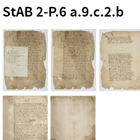
StAB 2-P.6 a.9.c.2.b