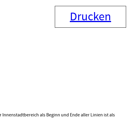
Drucken
 Innenstadtbereich als Beginn und Ende aller Linien ist als