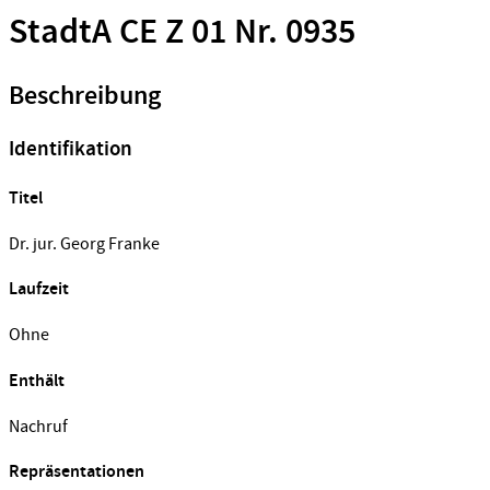
StadtA CE Z 01 Nr. 0935
Beschreibung
Identifikation
Titel
Dr. jur. Georg Franke
Laufzeit
Ohne
Enthält
Nachruf
Repräsentationen