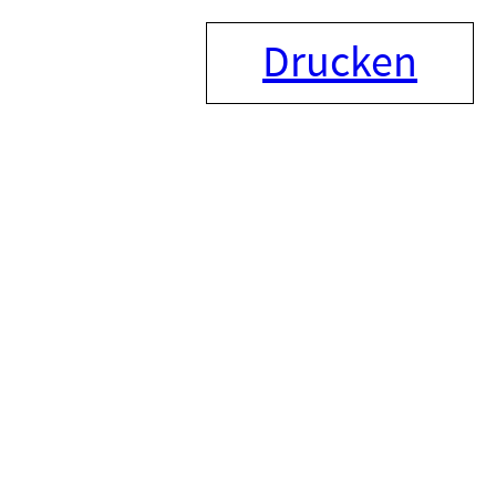
Drucken