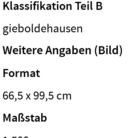
Klassifikation Teil B
gieboldehausen
Weitere Angaben (Bild)
Format
66,5 x 99,5 cm
Maßstab