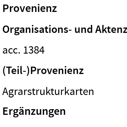
Provenienz
Organisations- und Akten
acc. 1384
(Teil-)Provenienz
Agrarstrukturkarten
Ergänzungen