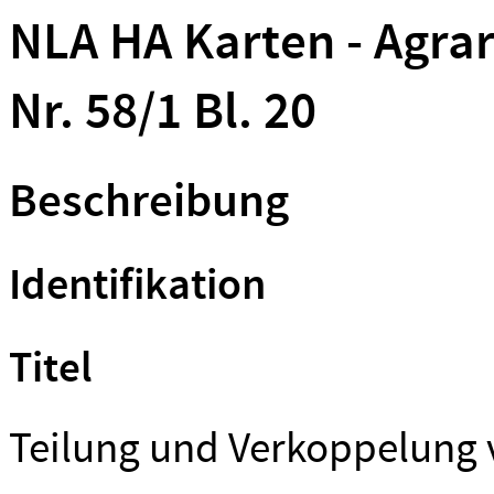
NLA HA Karten - Agrar
Nr. 58/1 Bl. 20
Beschreibung
Identifikation
Titel
Teilung und Verkoppelung 