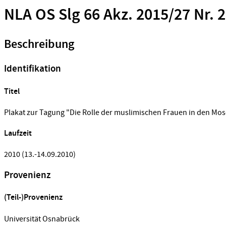
NLA OS Slg 66 Akz. 2015/27 Nr. 
Beschreibung
Identifikation
Titel
Plakat zur Tagung "Die Rolle der muslimischen Frauen in den M
Laufzeit
2010 (13.-14.09.2010)
Provenienz
(Teil-)Provenienz
Universität Osnabrück