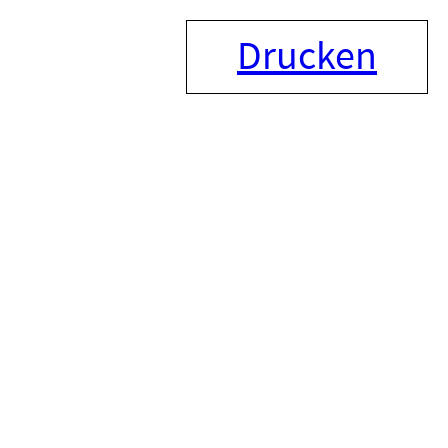
Drucken