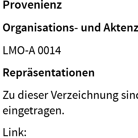
Provenienz
Organisations- und Akten
LMO-A 0014
Repräsentationen
Zu dieser Verzeichnung si
eingetragen.
Link: