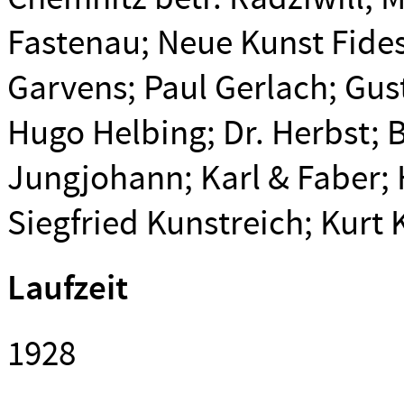
Fastenau; Neue Kunst Fides
Garvens; Paul Gerlach; Gus
Hugo Helbing; Dr. Herbst; 
Jungjohann; Karl & Faber; 
Siegfried Kunstreich; Kurt
Laufzeit
1928