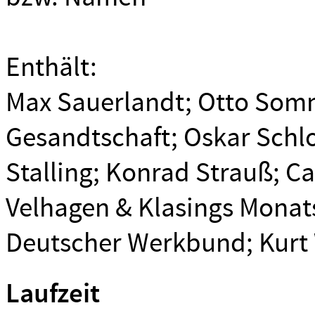
Enthält:
Max Sauerlandt; Otto Somm
Gesandtschaft; Oskar Schlo
Stalling; Konrad Strauß; Ca
Velhagen & Klasings Monat
Deutscher Werkbund; Kurt 
Laufzeit