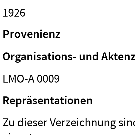
1926
Provenienz
Organisations- und Akten
LMO-A 0009
Repräsentationen
Zu dieser Verzeichnung si