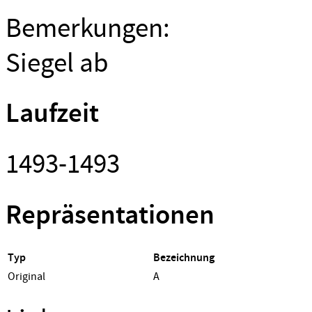
Bemerkungen:
Siegel ab
Laufzeit
1493-1493
Repräsentationen
Typ
Bezeichnung
Original
A