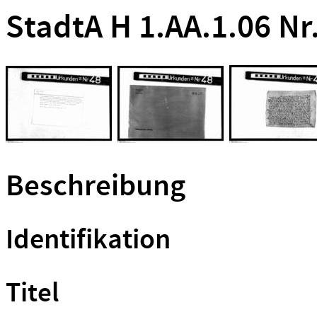
StadtA H 1.AA.1.06 Nr
Beschreibung
Identifikation
Titel