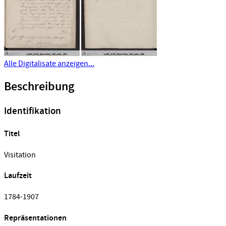
Alle Digitalisate anzeigen...
Beschreibung
Identifikation
Titel
Visitation
Laufzeit
1784-1907
Repräsentationen