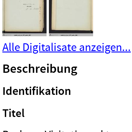
Alle Digitalisate anzeigen...
Beschreibung
Identifikation
Titel