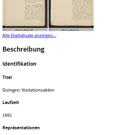
Alle Digitalisate anzeigen...
Beschreibung
Identifikation
Titel
Duingen: Visitationsakten
Laufzeit
1881
Repräsentationen