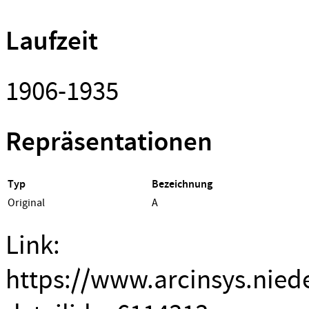
Laufzeit
1906-1935
Repräsentationen
Typ
Bezeichnung
Original
A
Link:
https://www.arcinsys.nied