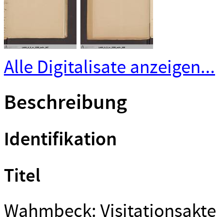
Alle Digitalisate anzeigen...
Beschreibung
Identifikation
Titel
Wahmbeck: Visitationsakt