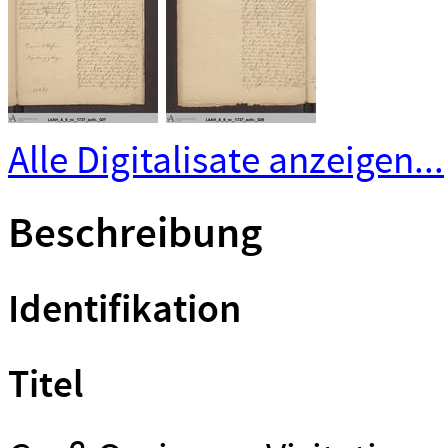
Alle Digitalisate anzeigen...
Beschreibung
Identifikation
Titel