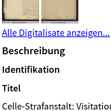
Alle Digitalisate anzeigen...
Beschreibung
Identifikation
Titel
Celle-Strafanstalt: Visitati