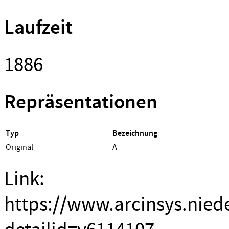
Laufzeit
1886
Repräsentationen
Typ
Bezeichnung
Original
A
Link:
https://www.arcinsys.nied